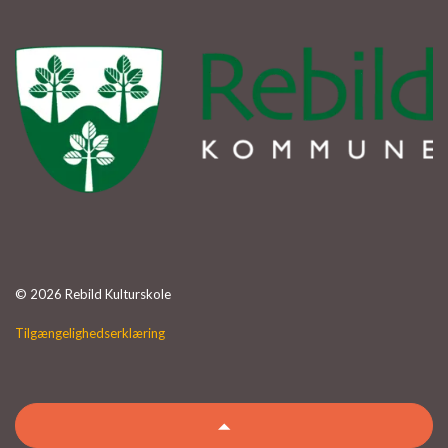
© 2026 Rebild Kulturskole
Tilgængelighedserklæring