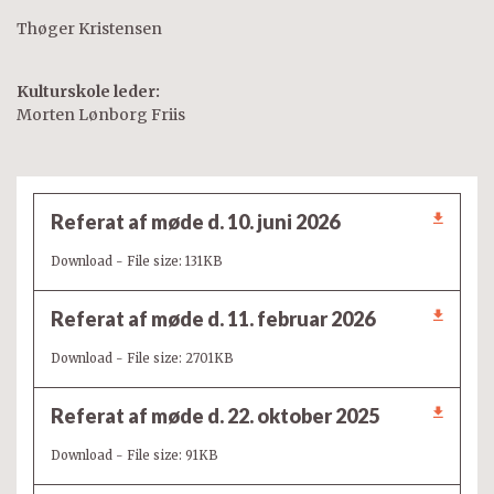
Thøger Kristensen
Kulturskole leder:
Morten Lønborg Friis
Referat af møde d. 10. juni 2026
Download - File size: 131KB
Referat af møde d. 11. februar 2026
Download - File size: 2701KB
Referat af møde d. 22. oktober 2025
Download - File size: 91KB