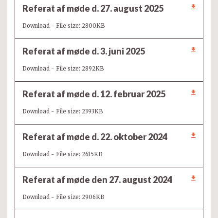
Referat af møde d. 27. august 2025
Download - File size: 2800KB
Referat af møde d. 3. juni 2025
Download - File size: 2892KB
Referat af møde d. 12. februar 2025
Download - File size: 2393KB
Referat af møde d. 22. oktober 2024
Download - File size: 2615KB
Referat af møde den 27. august 2024
Download - File size: 2906KB