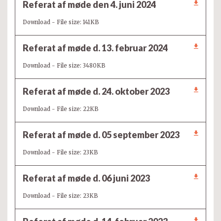
Referat af møde den 4. juni 2024
Download - File size: 141KB
Referat af møde d. 13. februar 2024
Download - File size: 3480KB
Referat af møde d. 24. oktober 2023
Download - File size: 22KB
Referat af møde d. 05 september 2023
Download - File size: 23KB
Referat af møde d. 06 juni 2023
Download - File size: 23KB