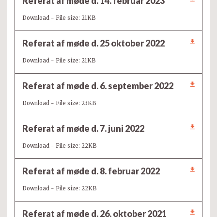
Referat af møde d. 14. februar 2023
Download - File size: 21KB
Referat af møde d. 25 oktober 2022
Download - File size: 21KB
Referat af møde d. 6. september 2022
Download - File size: 23KB
Referat af møde d. 7. juni 2022
Download - File size: 22KB
Referat af møde d. 8. februar 2022
Download - File size: 22KB
Referat af møde d. 26. oktober 2021