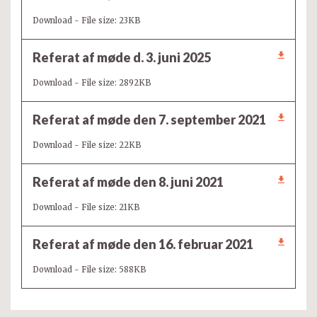
Download - File size: 23KB
Referat af møde d. 3. juni 2025
Download - File size: 2892KB
Referat af møde den 7. september 2021
Download - File size: 22KB
Referat af møde den 8. juni 2021
Download - File size: 21KB
Referat af møde den 16. februar 2021
Download - File size: 588KB