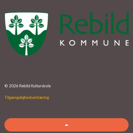
© 2026 Rebild Kulturskole
Tilgængelighedserklæring