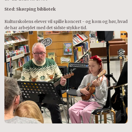
Sted: Skørping bibliotek
Kulturskolens elever vil spille koncert - og kom og hør, hvad
de har arbejdet med det sidste stykke tid.