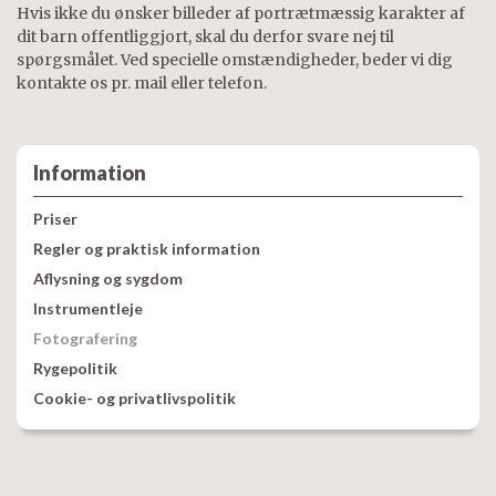
Hvis ikke du ønsker billeder af portrætmæssig karakter af
dit barn offentliggjort, skal du derfor svare nej til
spørgsmålet. Ved specielle omstændigheder, beder vi dig
kontakte os pr. mail eller telefon.
Information
Priser
Regler og praktisk information
Aflysning og sygdom
Instrumentleje
Fotografering
Rygepolitik
Cookie- og privatlivspolitik