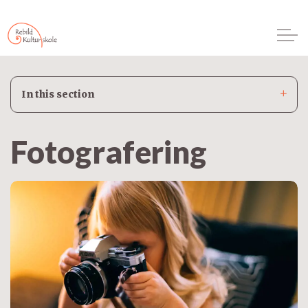
In this section
Fotografering