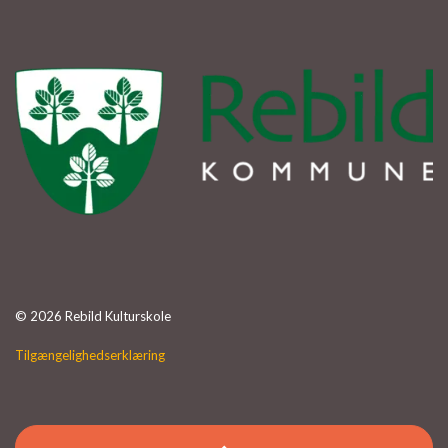
© 2026 Rebild Kulturskole
Tilgængelighedserklæring